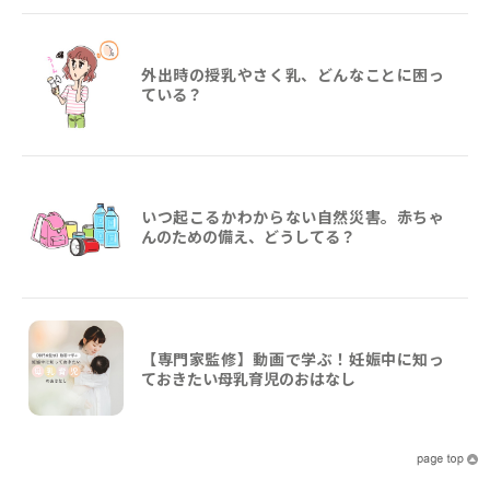
外出時の授乳やさく乳、どんなことに困っ
ている？
いつ起こるかわからない自然災害。赤ちゃ
んのための備え、どうしてる？
【専門家監修】動画で学ぶ！妊娠中に知っ
ておきたい母乳育児のおはなし