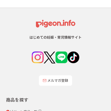
はじめての妊娠・育児情報サイト
メルマガ登録
商品を探す