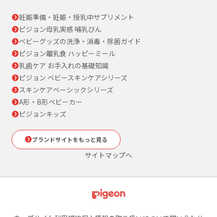
妊娠準備・妊娠・授乳中サプリメント
ピジョン母乳実感 哺乳びん
ベビーグッズの洗浄・消毒・除菌ガイド
ピジョン離乳食 ハッピーミール
乳歯ケア お手入れの基礎知識
ピジョン ベビースキンケアシリーズ
スキンケアベーシックシリーズ
A形・B形ベビーカー
ピジョンキッズ
ブランドサイトをもっと見る
サイトマップへ