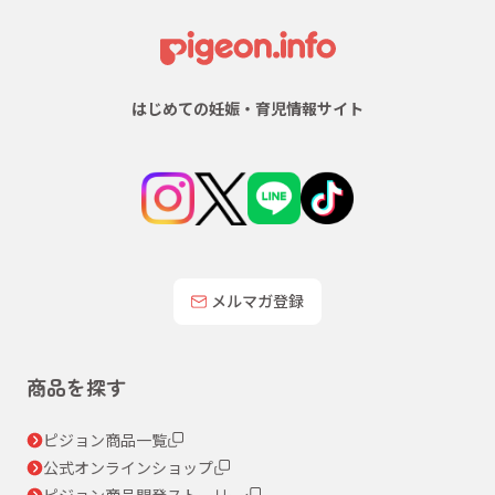
はじめての妊娠・育児情報サイト
メルマガ登録
商品を探す
ピジョン商品一覧
公式オンラインショップ
ピジョン商品開発ストーリー