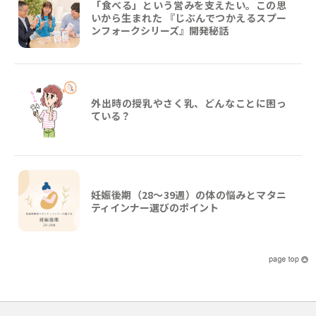
「食べる」という営みを支えたい。この思
いから生まれた 『じぶんでつかえるスプー
ンフォークシリーズ』開発秘話
外出時の授乳やさく乳、どんなことに困っ
ている？
妊娠後期（28〜39週）の体の悩みとマタニ
ティインナー選びのポイント