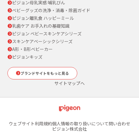
ピジョン母乳実感 哺乳びん
ベビーグッズの洗浄・消毒・除菌ガイド
ピジョン離乳食 ハッピーミール
乳歯ケア お手入れの基礎知識
ピジョン ベビースキンケアシリーズ
スキンケアベーシックシリーズ
A形・B形ベビーカー
ピジョンキッズ
ブランドサイトをもっと見る
サイトマップへ
ウェブサイト利用規約
個人情報の取り扱いについて
問い合わせ
ピジョン株式会社