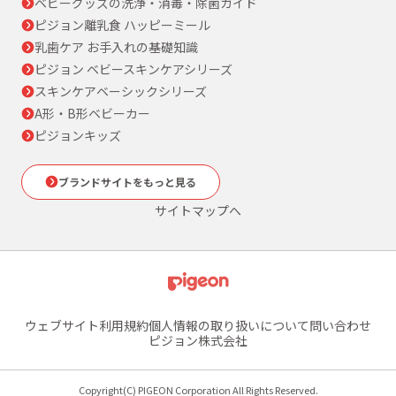
ベビーグッズの洗浄・消毒・除菌ガイド
ピジョン離乳食 ハッピーミール
乳歯ケア お手入れの基礎知識
ピジョン ベビースキンケアシリーズ
スキンケアベーシックシリーズ
A形・B形ベビーカー
ピジョンキッズ
ブランドサイトをもっと見る
サイトマップへ
ウェブサイト利用規約
個人情報の取り扱いについて
問い合わせ
ピジョン株式会社
Copyright(C) PIGEON Corporation All Rights Reserved.