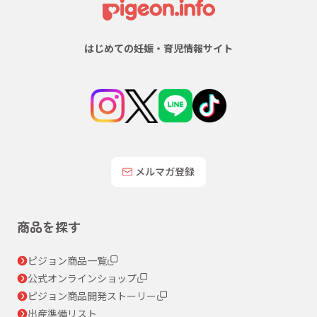
はじめての妊娠・育児情報サイト
メルマガ登録
商品を探す
ピジョン商品一覧
公式オンラインショップ
ピジョン商品開発ストーリー
出産準備リスト