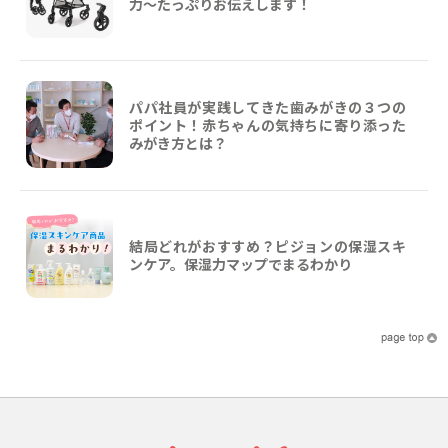
力～たっぷりお伝えします！
パパ社員が実践してきた歯みがきの３つの
ポイント！赤ちゃんの気持ちに寄り添った
みがき方とは？
結局どれがおすすめ？ピジョンの保湿スキ
ンケア。保湿力マップでまるわかり