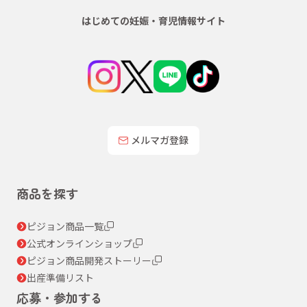
はじめての妊娠・育児情報サイト
メルマガ登録
商品を探す
ピジョン商品一覧
公式オンラインショップ
ピジョン商品開発ストーリー
出産準備リスト
応募・参加する