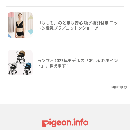
「もしも」のときも安心 吸水機能付き コッ
トン授乳ブラ／コットンショーツ
ランフィ2023年モデルの「おしゃれポイン
ト」、教えます！