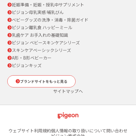
妊娠準備・妊娠・授乳中サプリメント
ピジョン母乳実感 哺乳びん
ベビーグッズの洗浄・消毒・除菌ガイド
ピジョン離乳食 ハッピーミール
乳歯ケア お手入れの基礎知識
ピジョン ベビースキンケアシリーズ
スキンケアベーシックシリーズ
A形・B形ベビーカー
ピジョンキッズ
ブランドサイトをもっと見る
サイトマップへ
ウェブサイト利用規約
個人情報の取り扱いについて
問い合わせ
ピジョン株式会社