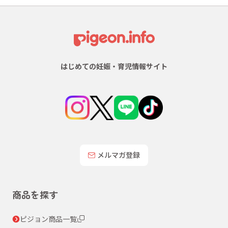
はじめての妊娠・育児情報サイト
メルマガ登録
商品を探す
ピジョン商品一覧