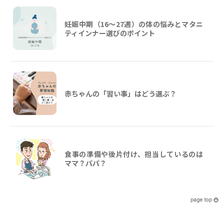
妊娠中期（16〜27週）の体の悩みとマタニ
ティインナー選びのポイント
赤ちゃんの「習い事」はどう選ぶ？
食事の準備や後片付け、担当しているのは
ママ？パパ？