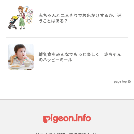
赤ちゃんと二人きりでお出かけするか、迷
うことはある？
離乳食をみんなでもっと楽しく 赤ちゃん
のハッピーミール