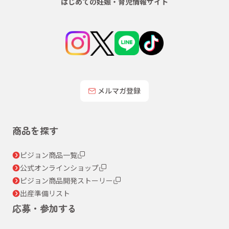
はじめての妊娠・育児情報サイト
メルマガ登録
商品を探す
ピジョン商品一覧
公式オンラインショップ
ピジョン商品開発ストーリー
出産準備リスト
応募・参加する