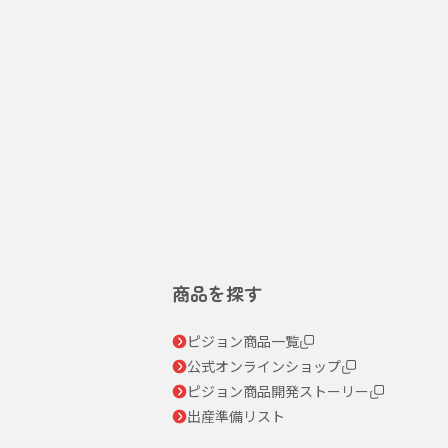
商品を探す
ピジョン商品一覧
公式オンラインショップ
ピジョン商品開発ストーリー
出産準備リスト