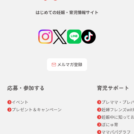
はじめての妊娠・育児情報サイト
メルマガ登録
応募・参加する
育児サポート
イベント
プレママ・プレパ
プレゼント＆キャンペーン
妊婦フレンズwit
妊娠中に知って
ぼにゅ育
ママパパグラフ