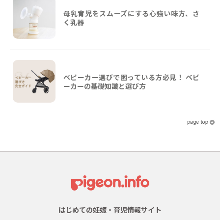
母乳育児をスムーズにする心強い味方、さ
く乳器
ベビーカー選びで困っている方必見！ ベビ
ーカーの基礎知識と選び方
はじめての妊娠・育児情報サイト