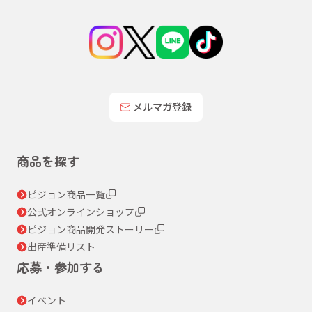
メルマガ登録
商品を探す
ピジョン商品一覧
公式オンラインショップ
ピジョン商品開発ストーリー
出産準備リスト
応募・参加する
イベント