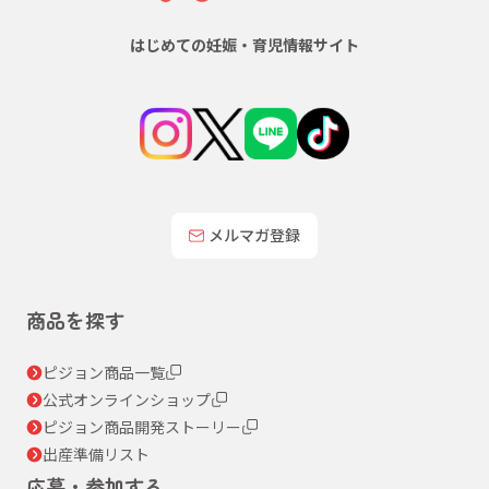
はじめての妊娠・育児情報サイト
メルマガ登録
商品を探す
ピジョン商品一覧
公式オンラインショップ
ピジョン商品開発ストーリー
出産準備リスト
応募・参加する