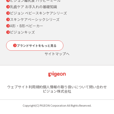
ピジョン離乳食 ハッピーミール
乳歯ケア お手入れの基礎知識
ピジョン ベビースキンケアシリーズ
スキンケアベーシックシリーズ
A形・B形ベビーカー
ピジョンキッズ
ブランドサイトをもっと見る
サイトマップへ
ウェブサイト利用規約
個人情報の取り扱いについて
問い合わせ
ピジョン株式会社
Copyright(C) PIGEON Corporation All Rights Reserved.