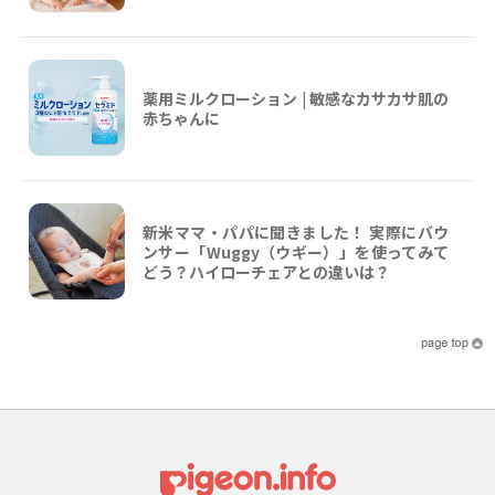
薬用ミルクローション | 敏感なカサカサ肌の
赤ちゃんに
新米ママ・パパに聞きました！ 実際にバウ
ンサー「Wuggy（ウギー）」を使ってみて
どう？ハイローチェアとの違いは？