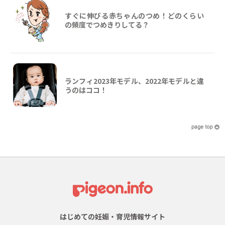
すぐに伸びる赤ちゃんのつめ！どのくらい
の頻度でつめきりしてる？
ランフィ2023年モデル、2022年モデルと違
うのはココ！
はじめての妊娠・育児情報サイト