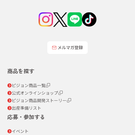
メルマガ登録
商品を探す
ピジョン商品一覧
公式オンラインショップ
ピジョン商品開発ストーリー
出産準備リスト
応募・参加する
イベント