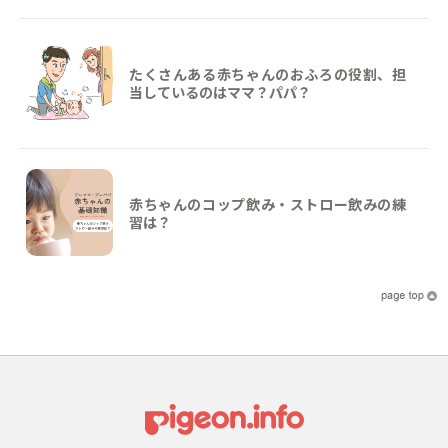
たくさんある赤ちゃんのおふろの役割、担
当しているのはママ？パパ？
赤ちゃんのコップ飲み・ストロー飲みの練
習は？