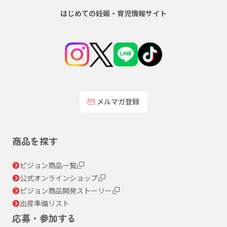
はじめての妊娠・育児情報サイト
メルマガ登録
商品を探す
ピジョン商品一覧
公式オンラインショップ
ピジョン商品開発ストーリー
出産準備リスト
応募・参加する