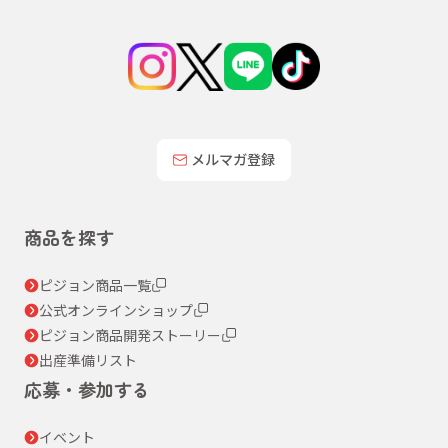
メルマガ登録
商品を探す
ピジョン商品一覧
公式オンラインショップ
ピジョン商品開発ストーリー
出産準備リスト
応募・参加する
イベント