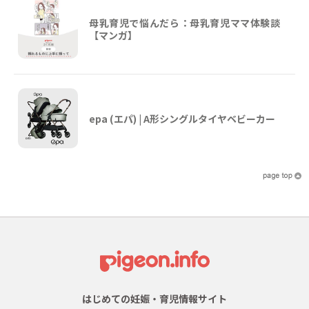
母乳育児で悩んだら：母乳育児ママ体験談
【マンガ】
epa (エパ) | A形シングルタイヤベビーカー
はじめての妊娠・育児情報サイト