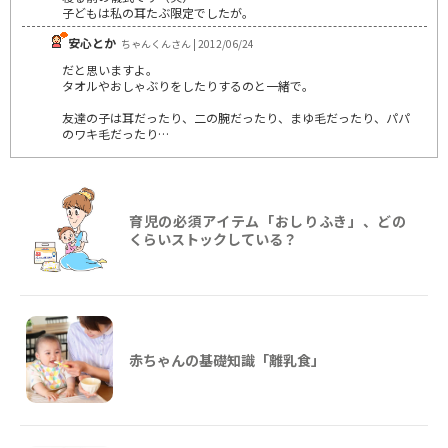
子どもは私の耳たぶ限定でしたが。
安心とか
ちゃんくんさん | 2012/06/24
だと思いますよ。
タオルやおしゃぶりをしたりするのと一緒で。
友達の子は耳だったり、二の腕だったり、まゆ毛だったり、パパ
のワキ毛だったり…
育児の必須アイテム「おしりふき」、どの
くらいストックしている？
赤ちゃんの基礎知識「離乳食」