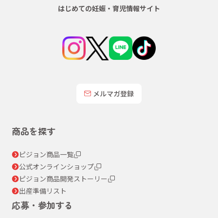
はじめての妊娠・育児情報サイト
メルマガ登録
商品を探す
ピジョン商品一覧
公式オンラインショップ
ピジョン商品開発ストーリー
出産準備リスト
応募・参加する