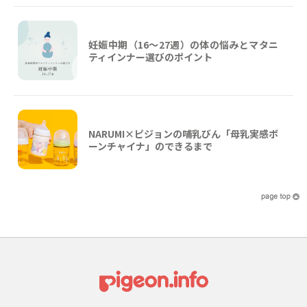
妊娠中期（16〜27週）の体の悩みとマタニ
ティインナー選びのポイント
NARUMI×ピジョンの哺乳びん「母乳実感ボ
ーンチャイナ」のできるまで