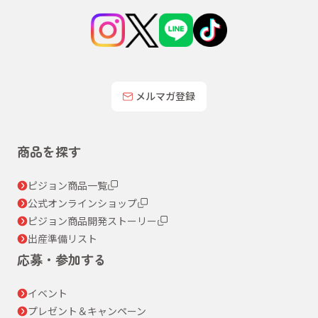
メルマガ登録
商品を探す
ピジョン商品一覧
公式オンラインショップ
ピジョン商品開発ストーリー
出産準備リスト
応募・参加する
イベント
プレゼント＆キャンペーン