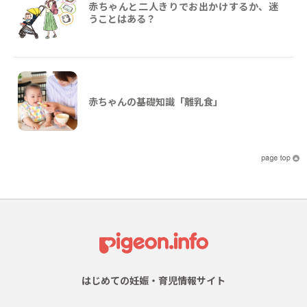
赤ちゃんと二人きりでお出かけするか、迷
うことはある？
赤ちゃんの基礎知識「離乳食」
はじめての妊娠・育児情報サイト