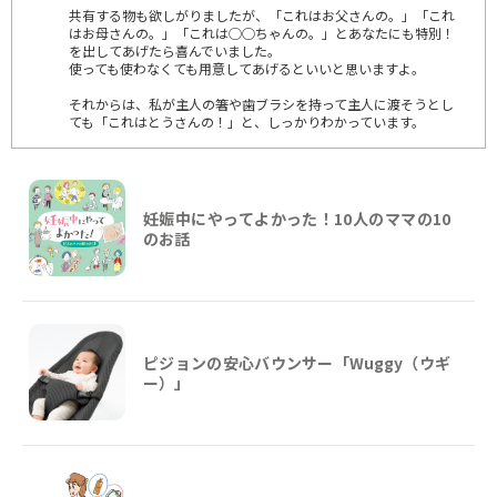
共有する物も欲しがりましたが、「これはお父さんの。」「これ
はお母さんの。」「これは◯◯ちゃんの。」とあなたにも特別！
を出してあげたら喜んでいました。
使っても使わなくても用意してあげるといいと思いますよ。
それからは、私が主人の箸や歯ブラシを持って主人に渡そうとし
ても「これはとうさんの！」と、しっかりわかっています。
妊娠中にやってよかった！10人のママの10
のお話
ピジョンの安心バウンサー「Wuggy（ウギ
ー）」