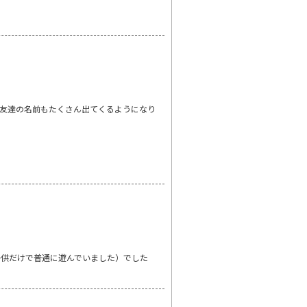
友達の名前もたくさん出てくるようになり
子供だけで普通に遊んでいました）でした