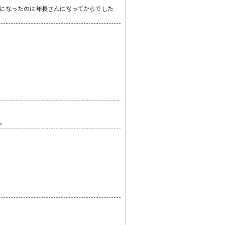
になったのは年長さんになってからでした
。