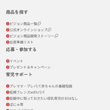
商品を探す
ピジョン商品一覧
公式オンラインショップ
ピジョン商品開発ストーリー
出産準備リスト
応募・参加する
イベント
プレゼント＆キャンペーン
育児サポート
プレママ・プレパパ 赤ちゃんの基礎知識
妊婦フレンズwithパパ
妊娠中に知っておきたい母乳育児のおはなし
ぼにゅ育