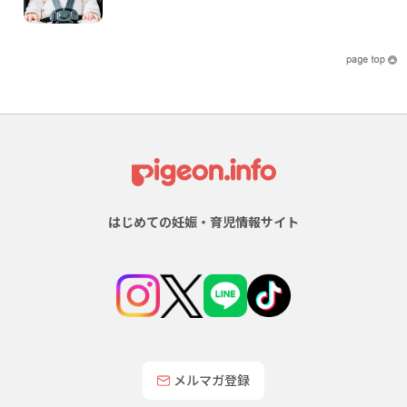
はじめての妊娠・育児情報サイト
メルマガ登録