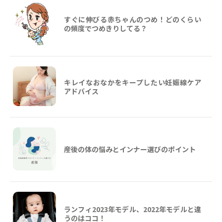
すぐに伸びる赤ちゃんのつめ！どのくらい
の頻度でつめきりしてる？
キレイなおなかをキープしたい妊娠線ケア
アドバイス
産後の体の悩みとインナー選びのポイント
ランフィ2023年モデル、2022年モデルと違
うのはココ！