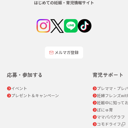
はじめての妊娠・育児情報サイト
メルマガ登録
応募・参加する
育児サポート
イベント
プレママ・プレパ
プレゼント＆キャンペーン
妊婦フレンズwit
妊娠中に知って
ぼにゅ育
ママパパグラフ
コモドライフ