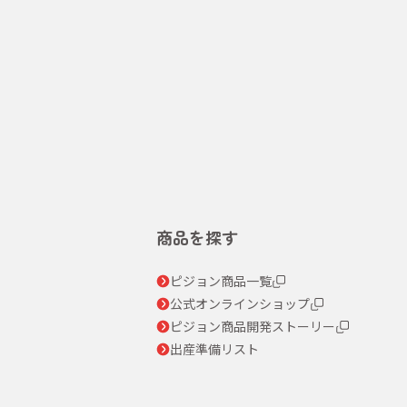
商品を探す
ピジョン商品一覧
公式オンラインショップ
ピジョン商品開発ストーリー
出産準備リスト