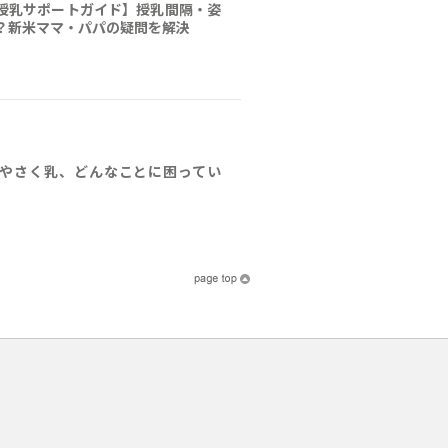
授乳サポートガイド】授乳間隔・姿
？新米ママ・パパの疑問を解決
やさく乳、どんなことに困ってい