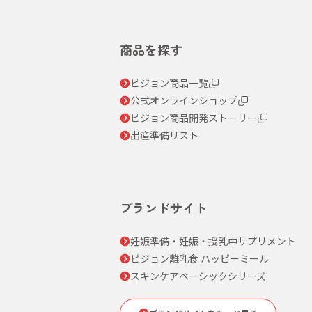
商品を探す
ピジョン商品一覧
公式オンラインショップ
ピジョン商品開発ストーリー
出産準備リスト
ブランドサイト
妊娠準備・妊娠・授乳中サプリメント
ピジョン離乳食 ハッピーミール
スキンケアベーシックシリーズ