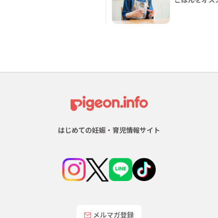
はじめての妊娠・育児情報サイト
メルマガ登録