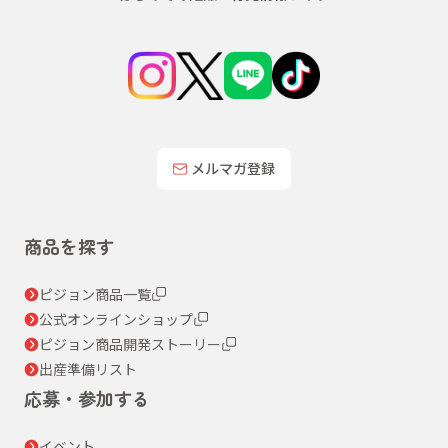
メルマガ登録
商品を探す
ピジョン商品一覧
公式オンラインショップ
ピジョン商品開発ストーリー
出産準備リスト
応募・参加する
イベント