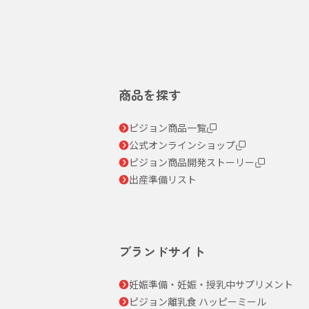
商品を探す
ピジョン商品一覧
公式オンラインショップ
ピジョン商品開発ストーリー
出産準備リスト
ブランドサイト
妊娠準備・妊娠・授乳中サプリメント
ピジョン離乳食 ハッピーミール