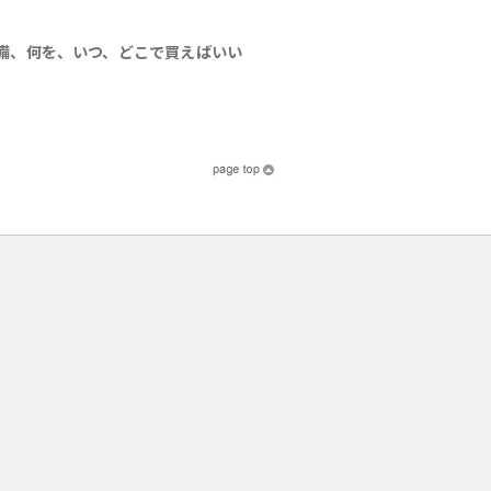
備、何を、いつ、どこで買えばいい