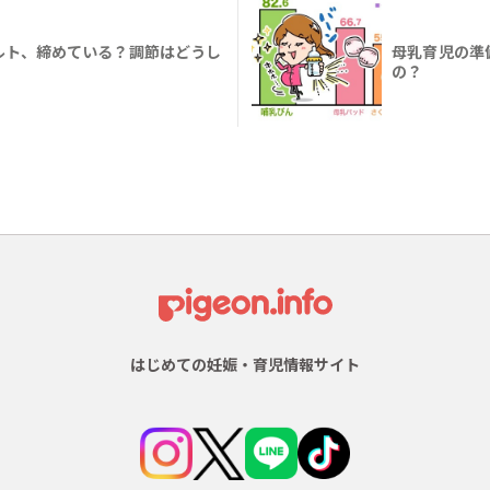
ルト、締めている？調節はどうし
母乳育児の準
の？
はじめての妊娠・育児情報サイト