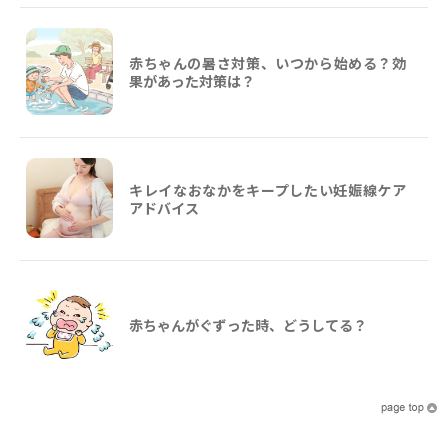
赤ちゃんの暑さ対策、いつから始める？効
果があった対策は？
キレイなおなかをキープしたい妊娠線ケア
アドバイス
赤ちゃんがぐずった時、どうしてる？