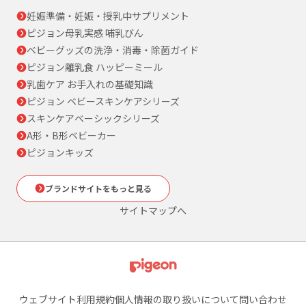
妊娠準備・妊娠・授乳中サプリメント
ピジョン母乳実感 哺乳びん
ベビーグッズの洗浄・消毒・除菌ガイド
ピジョン離乳食 ハッピーミール
乳歯ケア お手入れの基礎知識
ピジョン ベビースキンケアシリーズ
スキンケアベーシックシリーズ
A形・B形ベビーカー
ピジョンキッズ
ブランドサイトをもっと見る
サイトマップへ
ウェブサイト利用規約
個人情報の取り扱いについて
問い合わせ