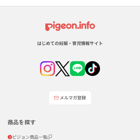
はじめての妊娠・育児情報サイト
メルマガ登録
商品を探す
ピジョン商品一覧