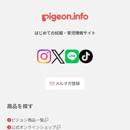
はじめての妊娠・育児情報サイト
メルマガ登録
商品を探す
ピジョン商品一覧
公式オンラインショップ