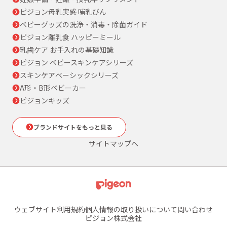
ピジョン母乳実感 哺乳びん
ベビーグッズの洗浄・消毒・除菌ガイド
ピジョン離乳食 ハッピーミール
乳歯ケア お手入れの基礎知識
ピジョン ベビースキンケアシリーズ
スキンケアベーシックシリーズ
A形・B形ベビーカー
ピジョンキッズ
ブランドサイトをもっと見る
サイトマップへ
ウェブサイト利用規約
個人情報の取り扱いについて
問い合わせ
ピジョン株式会社