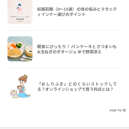
妊娠初期（0〜15週）の体の悩みとマタニテ
ィインナー選びのポイント
朝食にぴったり！ パンケーキとさつまいも
&玉ねぎのポタージュ ゆで野菜添え
「おしりふき」どのくらいストックして
る？オンラインショップで買う利点とは？