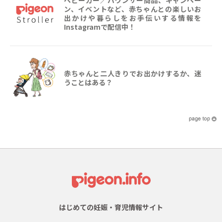
ベビーカー／バウンサー商品、キャンペー
ン、イベントなど、赤ちゃんとの楽しいお
出かけや暮らしをお手伝いする情報を
Instagramで配信中！
赤ちゃんと二人きりでお出かけするか、迷
うことはある？
はじめての妊娠・育児情報サイト