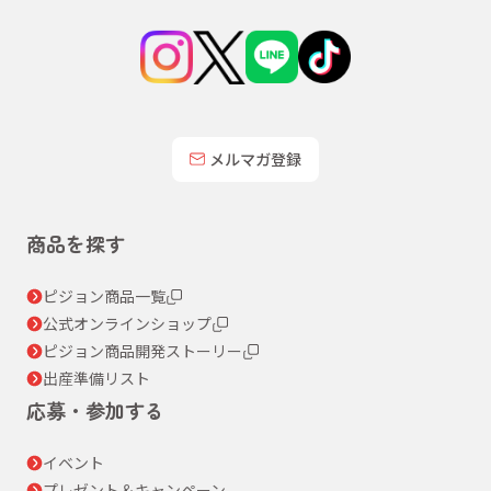
メルマガ登録
商品を探す
ピジョン商品一覧
公式オンラインショップ
ピジョン商品開発ストーリー
出産準備リスト
応募・参加する
イベント
プレゼント＆キャンペーン