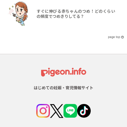
すぐに伸びる赤ちゃんのつめ！どのくらい
の頻度でつめきりしてる？
はじめての妊娠・育児情報サイト