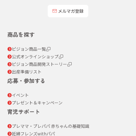
メルマガ登録
商品を探す
ピジョン商品一覧
公式オンラインショップ
ピジョン商品開発ストーリー
出産準備リスト
応募・参加する
イベント
プレゼント＆キャンペーン
育児サポート
プレママ・プレパパ 赤ちゃんの基礎知識
妊婦フレンズwithパパ