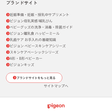
ブランドサイト
妊娠準備・妊娠・授乳中サプリメント
ピジョン母乳実感 哺乳びん
ベビーグッズの洗浄・消毒・除菌ガイド
ピジョン離乳食 ハッピーミール
乳歯ケア お手入れの基礎知識
ピジョン ベビースキンケアシリーズ
スキンケアベーシックシリーズ
A形・B形ベビーカー
ピジョンキッズ
ブランドサイトをもっと見る
サイトマップへ