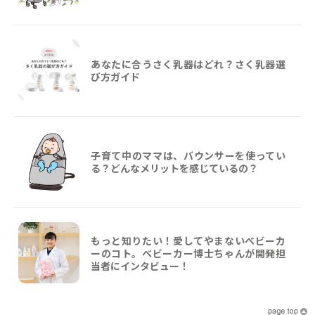
あなたに合うさく乳器はどれ？さく乳器選
び方ガイド
子育て中のママは、バウンサーを使ってい
る？どんなメリットを感じているの？
もっと知りたい！愛してやまないベビーカ
ーのコト。ベビーカー博士ちゃんが開発担
当者にインタビュー！