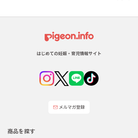
はじめての妊娠・育児情報サイト
メルマガ登録
商品を探す