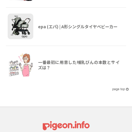
epa (エパ) | A形シングルタイヤベビーカー
一番最初に用意した哺乳びんの本数とサイ
ズは？