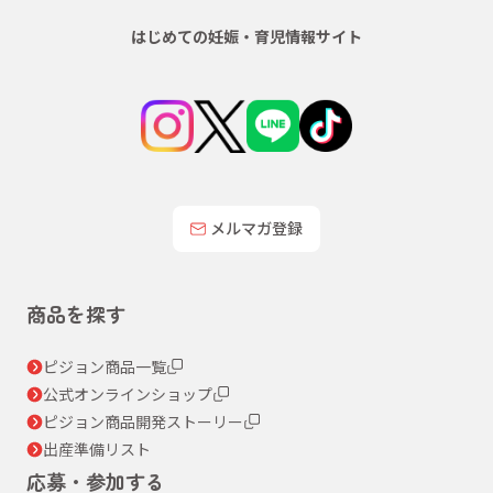
はじめての妊娠・育児情報サイト
メルマガ登録
商品を探す
ピジョン商品一覧
公式オンラインショップ
ピジョン商品開発ストーリー
出産準備リスト
応募・参加する