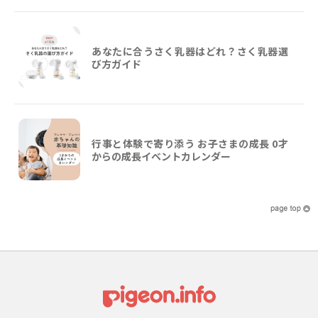
あなたに合うさく乳器はどれ？さく乳器選
び方ガイド
行事と体験で寄り添う お子さまの成長 0才
からの成長イベントカレンダー