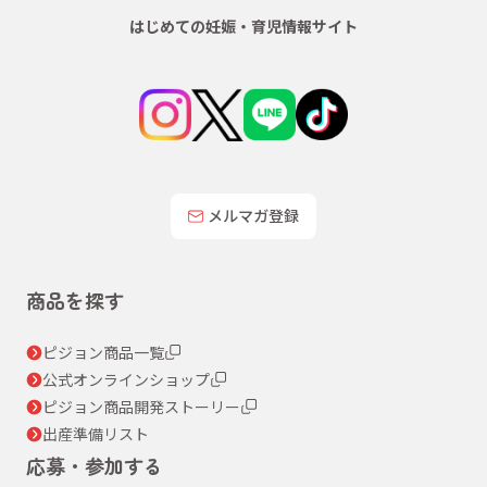
はじめての妊娠・育児情報サイト
メルマガ登録
商品を探す
ピジョン商品一覧
公式オンラインショップ
ピジョン商品開発ストーリー
出産準備リスト
応募・参加する