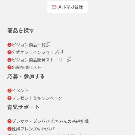
メルマガ登録
商品を探す
ピジョン商品一覧
公式オンラインショップ
ピジョン商品開発ストーリー
出産準備リスト
応募・参加する
イベント
プレゼント＆キャンペーン
育児サポート
プレママ・プレパパ 赤ちゃんの基礎知識
妊婦フレンズwithパパ