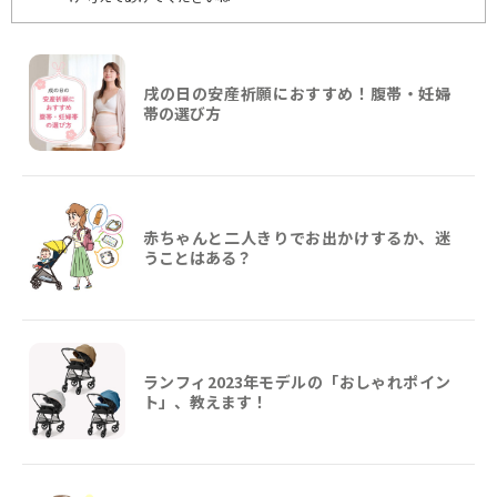
戌の日の安産祈願におすすめ！腹帯・妊婦
帯の選び方
赤ちゃんと二人きりでお出かけするか、迷
うことはある？
ランフィ2023年モデルの「おしゃれポイン
ト」、教えます！