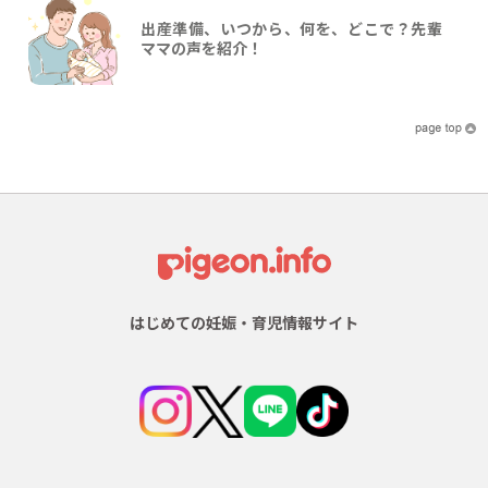
出産準備、いつから、何を、どこで？先輩
ママの声を紹介！
はじめての妊娠・育児情報サイト