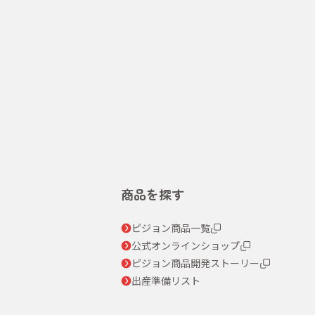
商品を探す
ピジョン商品一覧
公式オンラインショップ
ピジョン商品開発ストーリー
出産準備リスト