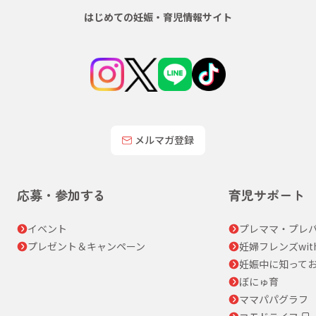
はじめての妊娠・育児情報サイト
メルマガ登録
応募・参加する
育児サポート
イベント
プレママ・プレパ
プレゼント＆キャンペーン
妊婦フレンズwit
妊娠中に知って
ぼにゅ育
ママパパグラフ