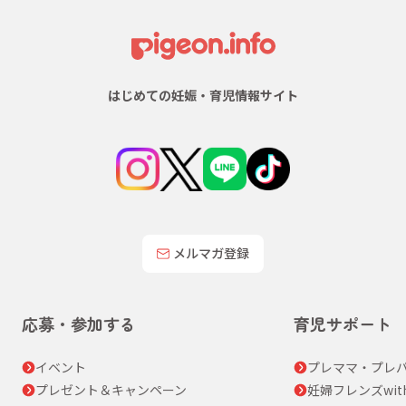
はじめての妊娠・育児情報サイト
メルマガ登録
応募・参加する
育児サポート
イベント
プレママ・プレパ
プレゼント＆キャンペーン
妊婦フレンズwit