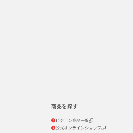
商品を探す
ピジョン商品一覧
公式オンラインショップ