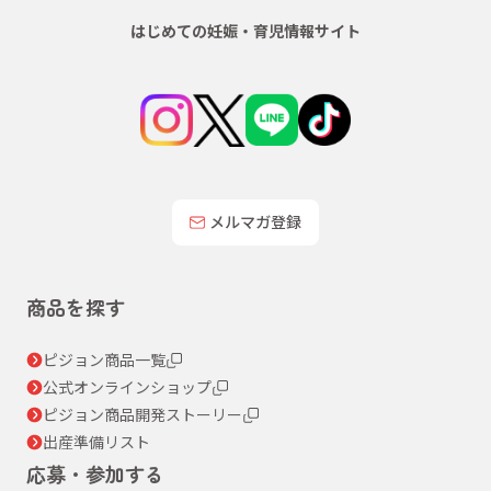
はじめての妊娠・育児情報サイト
メルマガ登録
商品を探す
ピジョン商品一覧
公式オンラインショップ
ピジョン商品開発ストーリー
出産準備リスト
応募・参加する