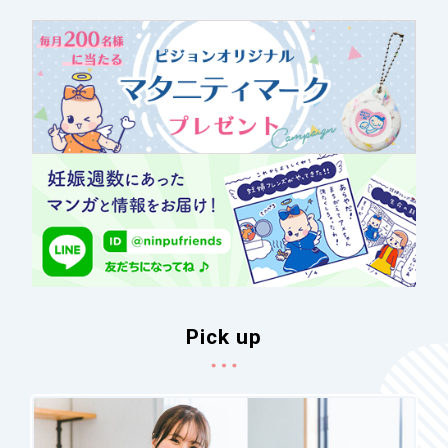
Pick up