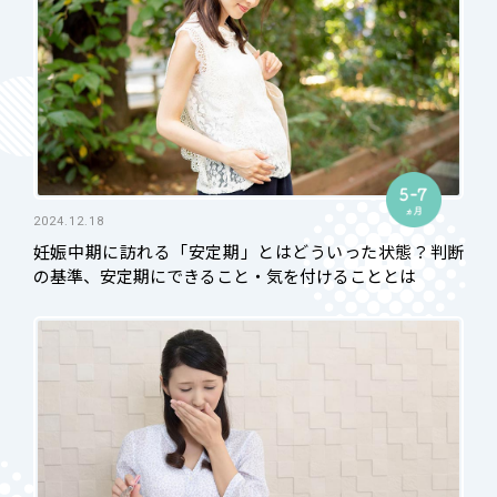
2024.12.18
妊娠中期に訪れる「安定期」とはどういった状態？判断
の基準、安定期にできること・気を付けることとは