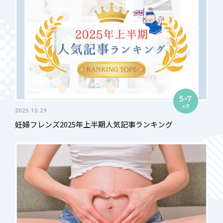
2025.10.29
妊婦フレンズ2025年上半期人気記事ランキング