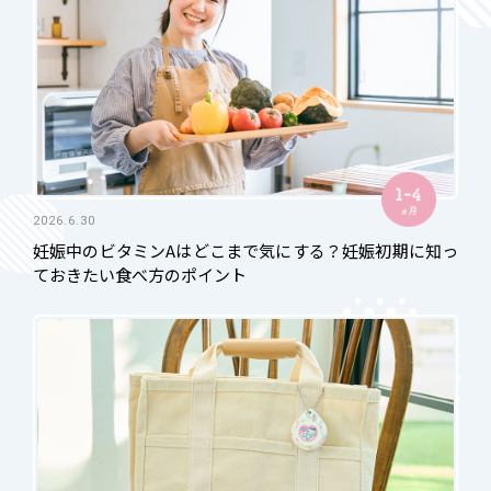
2026.6.30
妊娠中のビタミンAはどこまで気にする？妊娠初期に知っ
ておきたい食べ方のポイント