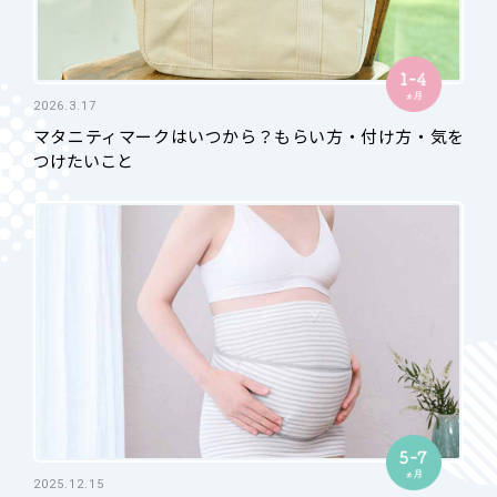
2026.3.17
マタニティマークはいつから？もらい方・付け方・気を
つけたいこと
2025.12.15