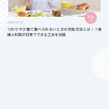
2024.12.13
つわりや少食で食べられないときの対処方法とは！？産
婦人科医が日常でできる工夫を伝授