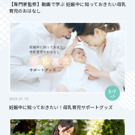
【専門家監修】動画で学ぶ 妊娠中に知っておきたい母乳
育児のおはなし
2025.01.15
妊娠中に知っておきたい！母乳育児サポートグッズ