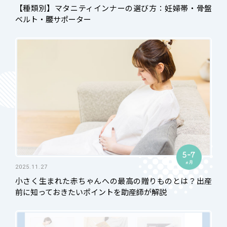
【種類別】マタニティインナーの選び方：妊婦帯・骨盤
ベルト・腰サポーター
2025.11.27
小さく生まれた赤ちゃんへの最高の贈りものとは？出産
前に知っておきたいポイントを助産師が解説