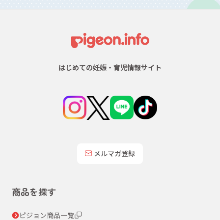
はじめての妊娠・育児情報サイト
メルマガ登録
商品を探す
ピジョン商品一覧