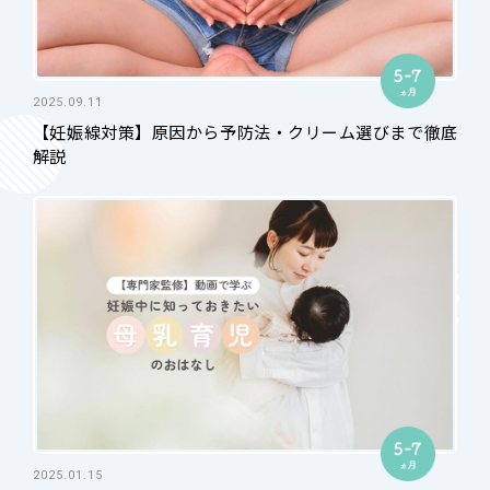
2025.09.11
【妊娠線対策】原因から予防法・クリーム選びまで徹底
解説
2025.01.15