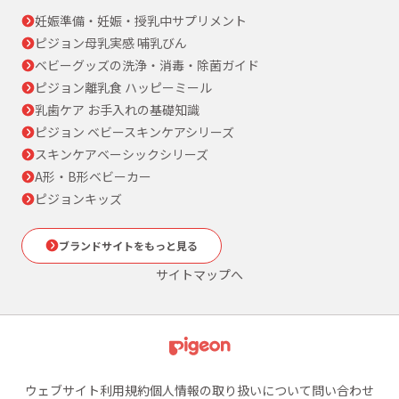
妊娠準備・妊娠・授乳中サプリメント
ピジョン母乳実感 哺乳びん
ベビーグッズの洗浄・消毒・除菌ガイド
ピジョン離乳食 ハッピーミール
乳歯ケア お手入れの基礎知識
ピジョン ベビースキンケアシリーズ
スキンケアベーシックシリーズ
A形・B形ベビーカー
ピジョンキッズ
ブランドサイトをもっと見る
サイトマップへ
ウェブサイト利用規約
個人情報の取り扱いについて
問い合わせ