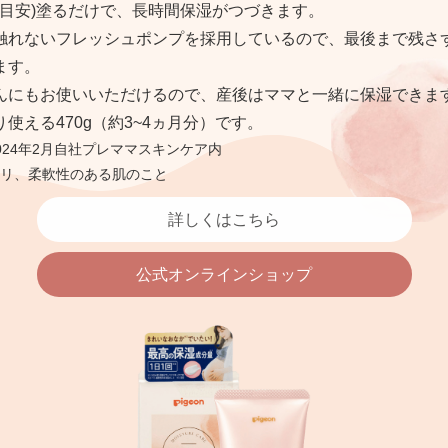
回(目安)塗るだけで、長時間保湿がつづきます。
触れないフレッシュポンプを採用しているので、最後まで残さ
ます。
んにもお使いいただけるので、産後はママと一緒に保湿できま
使える470g（約3~4ヵ月分）です。
024年2月自社プレママスキンケア内
リ、柔軟性のある肌のこと
詳しくはこちら
公式オンラインショップ