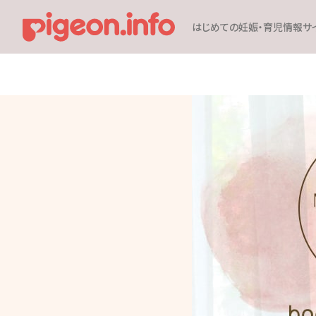
はじめての妊娠・育児情報サ