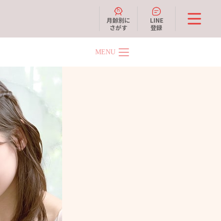
月齢別に
LINE
さがす
登録
MENU