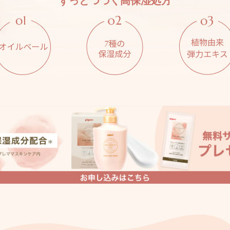
ずっとつづく高保湿処方