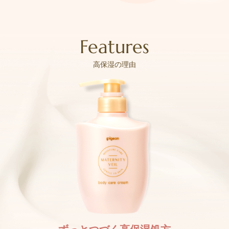
Features
高保湿の理由