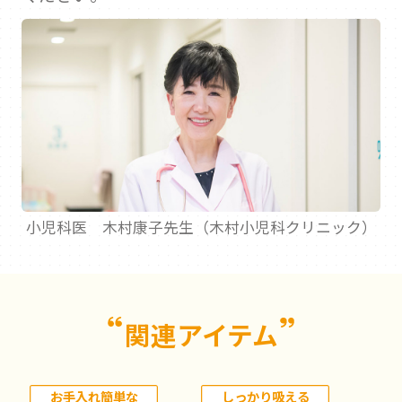
小児科医 木村康子先生（木村小児科クリニック）
関連アイテム
お手入れ簡単な
しっかり吸える