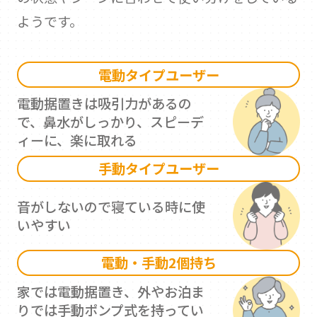
ようです。
電動タイプユーザー
電動据置きは吸引力があるの
で、鼻水がしっかり、スピーデ
ィーに、楽に取れる
手動タイプユーザー
音がしないので寝ている時に使
いやすい
電動・手動2個持ち
家では電動据置き、外やお泊ま
りでは手動ポンプ式を持ってい