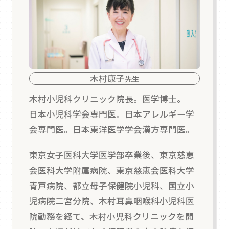
木村康子
先生
木村小児科クリニック院長。医学博士。
日本小児科学会専門医。日本アレルギー学
会専門医。日本東洋医学学会漢方専門医。
東京女子医科大学医学部卒業後、東京慈恵
会医科大学附属病院、東京慈恵会医科大学
青戸病院、都立母子保健院小児科、国立小
児病院二宮分院、木村耳鼻咽喉科小児科医
院勤務を経て、木村小児科クリニックを開