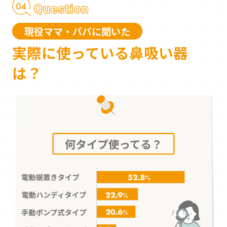
現役ママ・パパに聞いた
実際に使っている鼻吸い器
は？