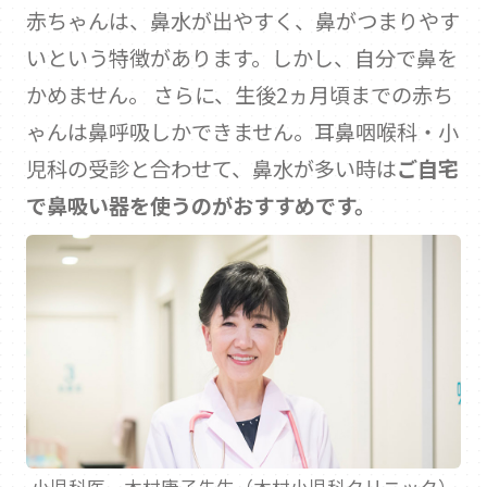
赤ちゃんは、鼻水が出やすく、鼻がつまりやす
いという特徴があります。しかし、自分で鼻を
かめません。 さらに、生後2ヵ月頃までの赤ち
ゃんは鼻呼吸しかできません。耳鼻咽喉科・小
児科の受診と合わせて、鼻水が多い時は
ご自宅
で鼻吸い器を使うのがおすすめです。