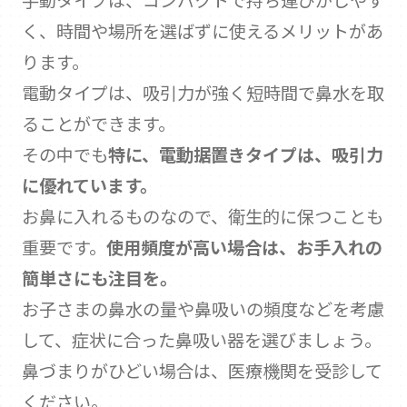
手動タイプは、コンパクトで持ち運びがしやす
く、時間や場所を選ばずに使えるメリットがあ
ります。
電動タイプは、吸引力が強く短時間で鼻水を取
ることができます。
その中でも
特に、電動据置きタイプは、吸引力
に優れています。
お鼻に入れるものなので、衛生的に保つことも
重要です。
使用頻度が高い場合は、お手入れの
簡単さにも注目を。
お子さまの鼻水の量や鼻吸いの頻度などを考慮
して、症状に合った鼻吸い器を選びましょう。
鼻づまりがひどい場合は、医療機関を受診して
ください。