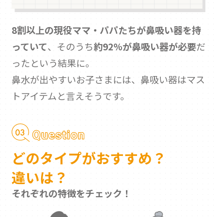
8割以上の現役ママ・パパたちが鼻吸い器を持
っていて
、そのうち
約92%が鼻吸い器が必要
だ
ったという結果に。
鼻水が出やすいお子さまには、鼻吸い器はマス
トアイテムと言えそうです。
どのタイプがおすすめ？
違いは？
それぞれの特徴をチェック！