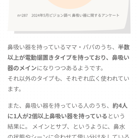
鼻吸い器を持っているママ・パパのうち、
半数
以上が電動据置きタイプを持っており、鼻吸い
器のメイン
になりつつあるようです。
それ以外のタイプも、それぞれ広く使われてい
ます。
また、鼻吸い器を持っている人のうち、
約4人
に1人が2個以上鼻吸い器を持っている
という
結果に。 メインとサブ、というように、鼻水
の状態やシーンに合わせて使い分けをしている