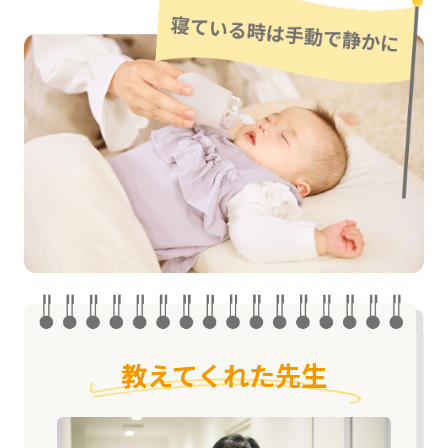
教えてくれた先生