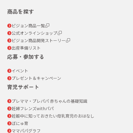
商品を探す
ピジョン商品一覧
公式オンラインショップ
ピジョン商品開発ストーリー
出産準備リスト
応募・参加する
イベント
プレゼント＆キャンペーン
育児サポート
プレママ・プレパパ 赤ちゃんの基礎知識
妊婦フレンズwithパパ
妊娠中に知っておきたい母乳育児のおはなし
ぼにゅ育
ママパパグラフ