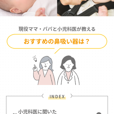
現役ママ・パパと小児科医が教える
INDEX
小児科医に聞いた