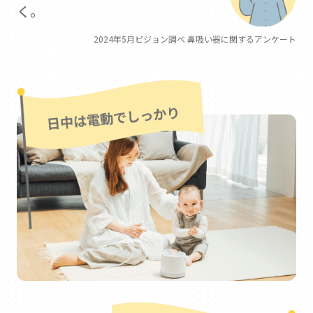
く。
2024年5月ピジョン調べ 鼻吸い器に関するアンケート