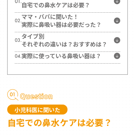
自宅での鼻水ケアは必要？
ママ・パパに聞いた！
実際に鼻吸い器は必要だった？
タイプ別
それぞれの違いは？おすすめは？
実際に使っている鼻吸い器は？
小児科医に聞いた
自宅での鼻水ケアは必要？