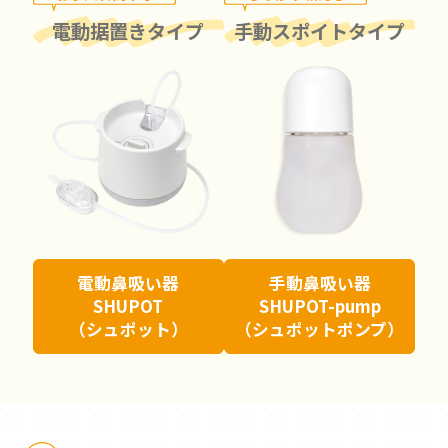
電動据置きタイプ
手動スポイトタイプ
電動鼻吸い器
手動鼻吸い器
SHUPOT
SHUPOT-pump
（シュポット）
（シュポットポンプ）