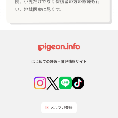
院。小児だけでなく保護者の方の診療も行
い、地域医療に尽くす。
はじめての妊娠・育児情報サイト
メルマガ登録