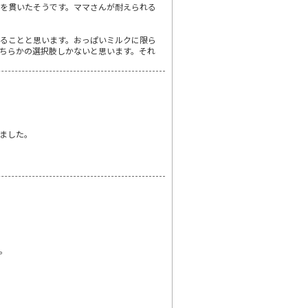
を貫いたそうです。ママさんが耐えられる
ることと思います。おっぱいミルクに限ら
ちらかの選択肢しかないと思います。それ
ました。
。