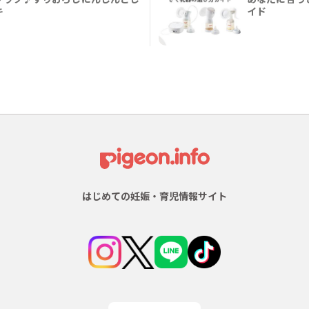
キ
イド
はじめての妊娠・育児情報サイト