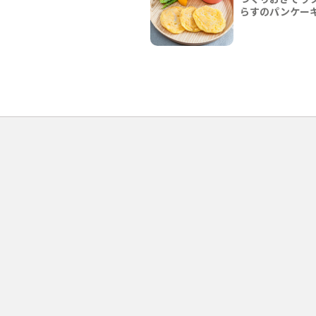
らすのパンケー