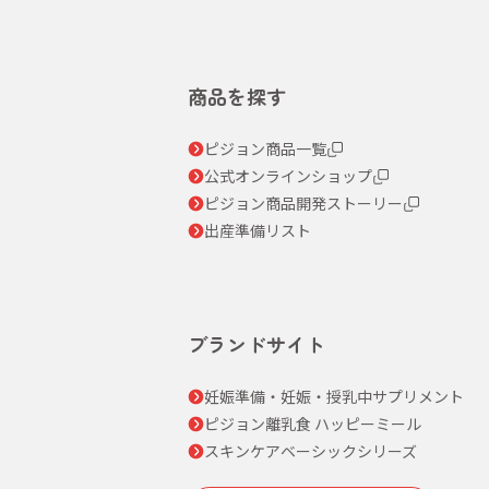
商品を探す
ピジョン商品一覧
公式オンラインショップ
ピジョン商品開発ストーリー
出産準備リスト
ブランドサイト
妊娠準備・妊娠・授乳中サプリメント
ピジョン離乳食 ハッピーミール
スキンケアベーシックシリーズ