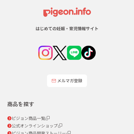
はじめての妊娠・育児情報サイト
メルマガ登録
商品を探す
ピジョン商品一覧
公式オンラインショップ
ピジョン商品開発ストーリー