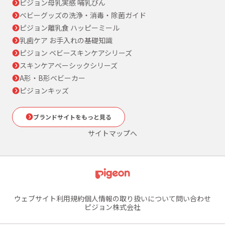
ピジョン母乳実感 哺乳びん
ベビーグッズの洗浄・消毒・除菌ガイド
ピジョン離乳食 ハッピーミール
乳歯ケア お手入れの基礎知識
ピジョン ベビースキンケアシリーズ
スキンケアベーシックシリーズ
A形・B形ベビーカー
ピジョンキッズ
ブランドサイトをもっと見る
サイトマップへ
ウェブサイト利用規約
個人情報の取り扱いについて
問い合わせ
ピジョン株式会社