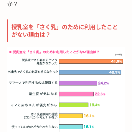
か？
授乳室を「さく乳」のために利用したこと
がない理由は？