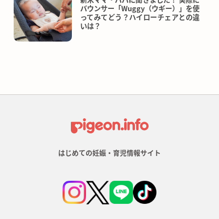
バウンサー「Wuggy（ウギー）」を使
ってみてどう？ハイローチェアとの違
いは？
はじめての妊娠・育児情報サイト