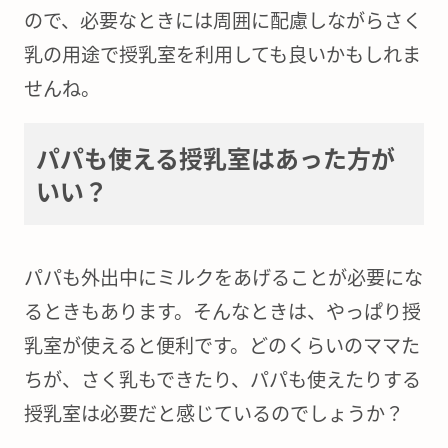
ので、必要なときには周囲に配慮しながらさく
乳の用途で授乳室を利用しても良いかもしれま
せんね。
パパも使える授乳室はあった方が
いい？
パパも外出中にミルクをあげることが必要にな
るときもあります。そんなときは、やっぱり授
乳室が使えると便利です。どのくらいのママた
ちが、さく乳もできたり、パパも使えたりする
授乳室は必要だと感じているのでしょうか？