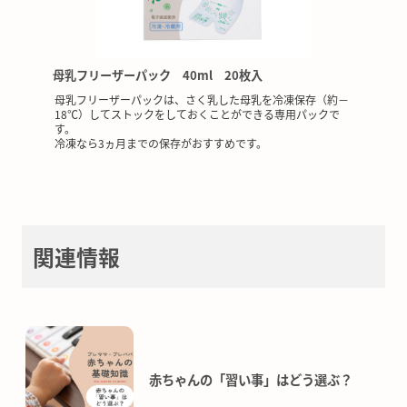
母乳フリーザーパック 40ml 20枚入
母乳フリーザーパックは、さく乳した母乳を冷凍保存（約－
18℃）してストックをしておくことができる専用パックで
す。
冷凍なら3ヵ月までの保存がおすすめです。
関連情報
赤ちゃんの「習い事」はどう選ぶ？