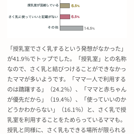
「授乳室でさく乳するという発想がなかった」
が41.9％でトップでした。「授乳室」との名称
なので、さく乳と結びつけることができなかっ
たママが多いようです。「ママ一人で利用する
のは躊躇する」（24.2％）、「ママと赤ちゃん
が優先だから」（19.4％）、「使っていいのか
どうかわからない」（16.1％）と、さく乳で授
乳室を利用することをためらっているママも。
授乳と同様に、さく乳もできる場所が限られる