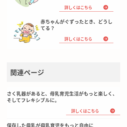
詳しくはこちら
赤ちゃんがぐずったとき、どうし
てる？
詳しくはこちら
関連ページ
さく乳器があると、母乳育児生活がもっと楽しく、
そしてフレキシブルに。
詳しくはこちら
保存した母乳が母乳育児をもっと自由に