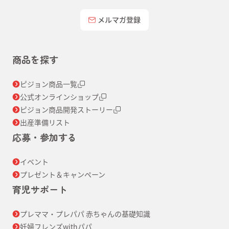
メルマガ登録
商品を探す
ピジョン商品一覧
公式オンラインショップ
ピジョン商品開発ストーリー
出産準備リスト
応募・参加する
イベント
プレゼント＆キャンペーン
育児サポート
プレママ・プレパパ 赤ちゃんの基礎知識
妊婦フレンズwithパパ