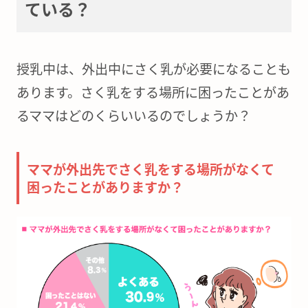
ている？
授乳中は、外出中にさく乳が必要になることも
あります。さく乳をする場所に困ったことがあ
るママはどのくらいいるのでしょうか？
ママが外出先でさく乳をする場所がなくて
困ったことがありますか？