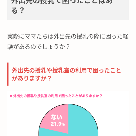
る？
実際にママたちは外出先の授乳の際に困った経
験があるのでしょうか？
外出先の授乳や授乳室の利用で困ったこと
がありますか？