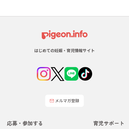
はじめての妊娠・育児情報サイト
メルマガ登録
応募・参加する
育児サポート