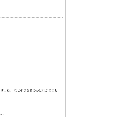
すよね。 なぜそうなるのかはわかりませ
よ。