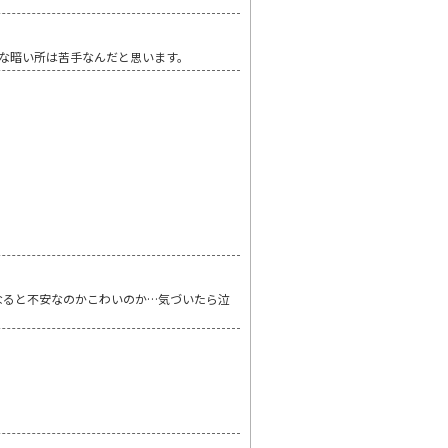
な暗い所は苦手なんだと思います。
なると不安なのかこわいのか…気づいたら泣