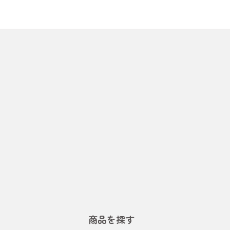
商品を探す