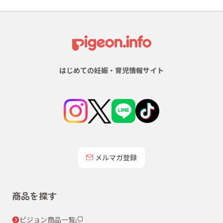
はじめての妊娠・育児情報サイト
メルマガ登録
商品を探す
ピジョン商品一覧