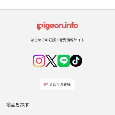
はじめての妊娠・育児情報サイト
メルマガ登録
商品を探す