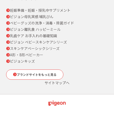
妊娠準備・妊娠・授乳中サプリメント
ピジョン母乳実感 哺乳びん
ベビーグッズの洗浄・消毒・除菌ガイド
ピジョン離乳食 ハッピーミール
乳歯ケア お手入れの基礎知識
ピジョン ベビースキンケアシリーズ
スキンケアベーシックシリーズ
A形・B形ベビーカー
ピジョンキッズ
ブランドサイトをもっと見る
サイトマップへ