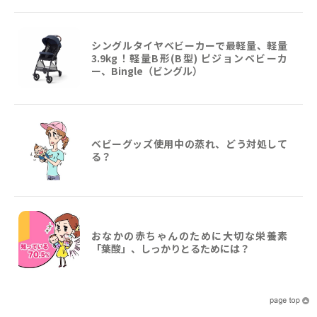
シングルタイヤベビーカーで最軽量、軽量
3.9kg！軽量B形(B型) ピジョンベビーカ
ー、Bingle（ビングル）
ベビーグッズ使用中の蒸れ、どう対処して
る？
おなかの赤ちゃんのために大切な栄養素
「葉酸」、しっかりとるためには？