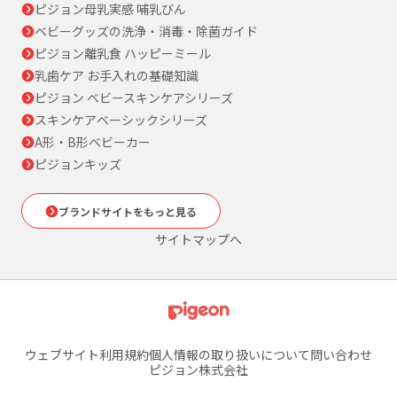
ピジョン母乳実感 哺乳びん
ベビーグッズの洗浄・消毒・除菌ガイド
ピジョン離乳食 ハッピーミール
乳歯ケア お手入れの基礎知識
ピジョン ベビースキンケアシリーズ
スキンケアベーシックシリーズ
A形・B形ベビーカー
ピジョンキッズ
ブランドサイトをもっと見る
サイトマップへ
ウェブサイト利用規約
個人情報の取り扱いについて
問い合わせ
ピジョン株式会社