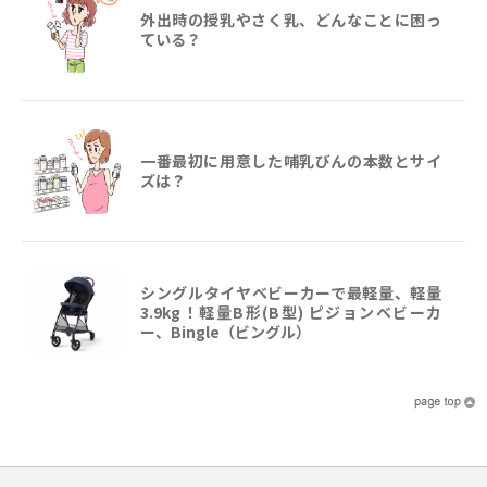
外出時の授乳やさく乳、どんなことに困っ
ている？
一番最初に用意した哺乳びんの本数とサイ
ズは？
シングルタイヤベビーカーで最軽量、軽量
3.9kg！軽量B形(B型) ピジョンベビーカ
ー、Bingle（ビングル）