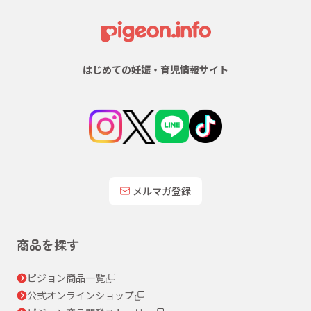
はじめての妊娠・育児情報サイト
メルマガ登録
商品を探す
ピジョン商品一覧
公式オンラインショップ