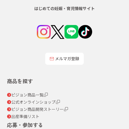
はじめての妊娠・育児情報サイト
メルマガ登録
商品を探す
ピジョン商品一覧
公式オンラインショップ
ピジョン商品開発ストーリー
出産準備リスト
応募・参加する