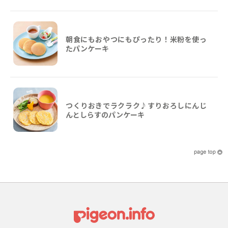
朝食にもおやつにもぴったり！米粉を使っ
たパンケーキ
つくりおきでラクラク♪すりおろしにんじ
んとしらすのパンケーキ