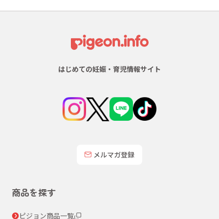
はじめての妊娠・育児情報サイト
メルマガ登録
商品を探す
ピジョン商品一覧