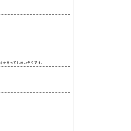
味を言ってしまいそうです。