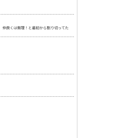
、仲良くは無理！と最初から割り切ってた