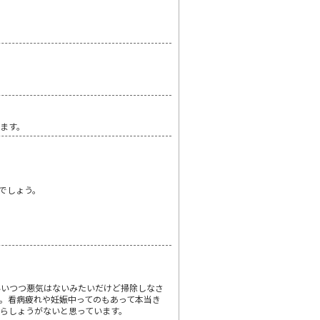
ます。
でしょう。
いいつつ悪気はないみたいだけど掃除しなさ
。看病疲れや妊娠中ってのもあって本当き
らしょうがないと思っています。