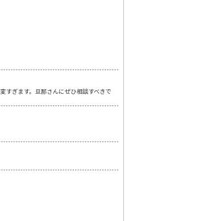
変すぎます。旦那さんにぜひ相談すべきで