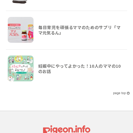
毎日育児を頑張るママのためのサプリ「マ
マ元気るん」
妊娠中にやってよかった！10人のママの10
のお話