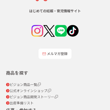
はじめての妊娠・育児情報サイト
メルマガ登録
商品を探す
ピジョン商品一覧
公式オンラインショップ
ピジョン商品開発ストーリー
出産準備リスト
応募・参加する