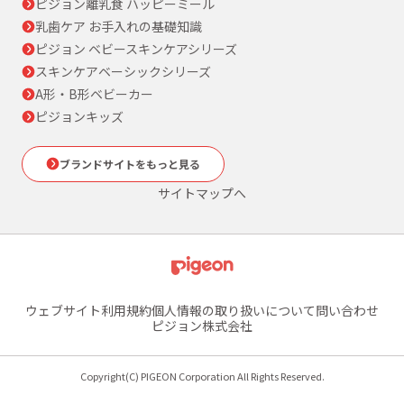
ピジョン離乳食 ハッピーミール
乳歯ケア お手入れの基礎知識
ピジョン ベビースキンケアシリーズ
スキンケアベーシックシリーズ
A形・B形ベビーカー
ピジョンキッズ
ブランドサイトをもっと見る
サイトマップへ
ウェブサイト利用規約
個人情報の取り扱いについて
問い合わせ
ピジョン株式会社
Copyright(C) PIGEON Corporation All Rights Reserved.