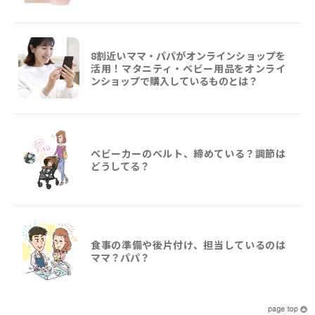
8割近いママ・パパがオンラインショップを
活用！マタニティ・ベビー用品をオンライ
ンショップで購入しているものとは？
ベビーカーのベルト、締めている？調節は
どうしてる？
食事の準備や後片付け、担当しているのは
ママ？パパ？