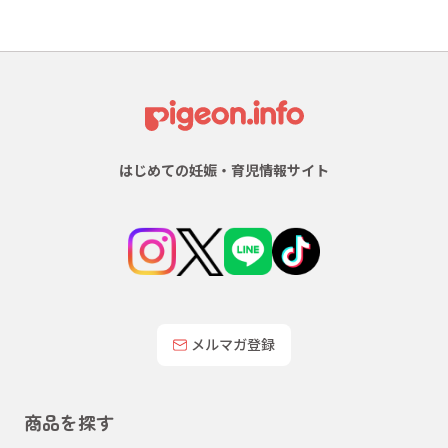
はじめての妊娠・育児情報サイト
メルマガ登録
商品を探す