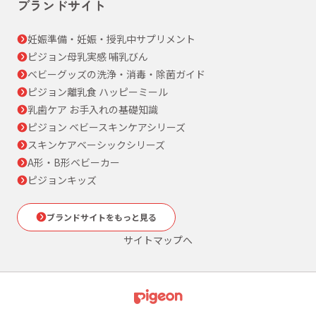
ブランドサイト
妊娠準備・妊娠・授乳中サプリメント
ピジョン母乳実感 哺乳びん
ベビーグッズの洗浄・消毒・除菌ガイド
ピジョン離乳食 ハッピーミール
乳歯ケア お手入れの基礎知識
ピジョン ベビースキンケアシリーズ
スキンケアベーシックシリーズ
A形・B形ベビーカー
ピジョンキッズ
ブランドサイトをもっと見る
サイトマップへ