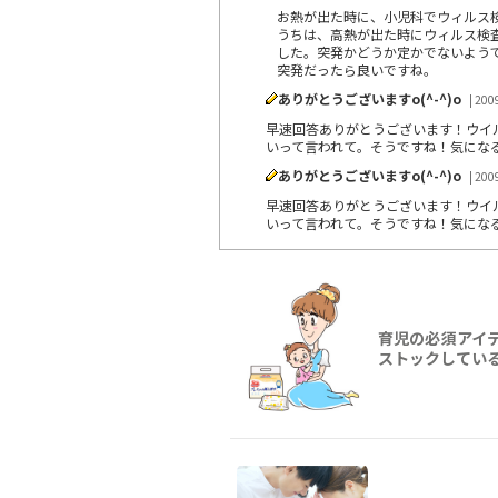
お熱が出た時に、小児科でウィルス
うちは、高熱が出た時にウィルス検
した。突発かどうか定かでないよう
突発だったら良いですね。
ありがとうございますo(^-^)o
| 200
早速回答ありがとうございます！ウイ
いって言われて。そうですね！気になる
ありがとうございますo(^-^)o
| 200
早速回答ありがとうございます！ウイ
いって言われて。そうですね！気になる
育児の必須アイ
ストックしてい