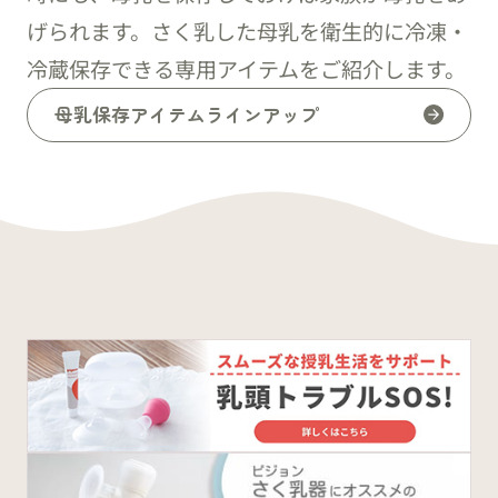
げられます。さく乳した母乳を衛生的に冷凍・
冷蔵保存できる専用アイテムをご紹介します。
母乳保存アイテムラインアップ