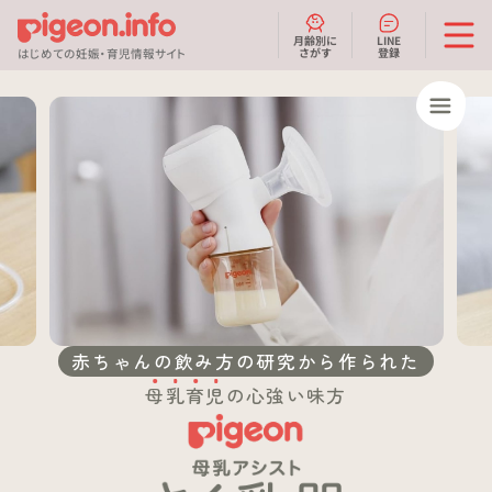
月齢別に
LINE
さがす
登録
はじめての妊娠・育児情報サイト
赤ちゃんの飲み方の研究から作られた
母
乳
育
児
の心強い味方