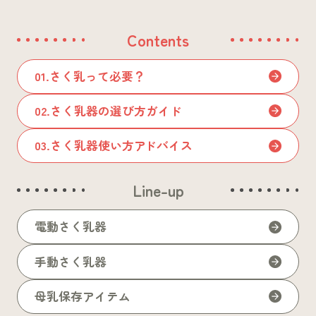
Contents
01.
さく乳って必要？
02.
さく乳器の選び方ガイド
03.
さく乳器使い方
ア
ドバイス
Line-up
電動さく乳器
手動さく乳器
母乳保存アイテム