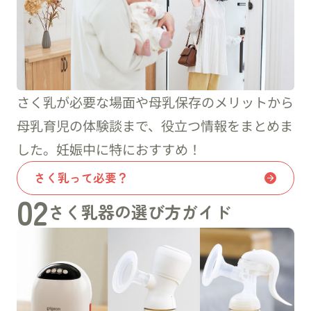
さく乳が必要な場面や母乳保存のメリットから
母乳育児の体験談まで、役立つ情報をまとめま
した。妊娠中に特におすすめ！
さく乳って必要？
02
さく乳器の選び方ガイド