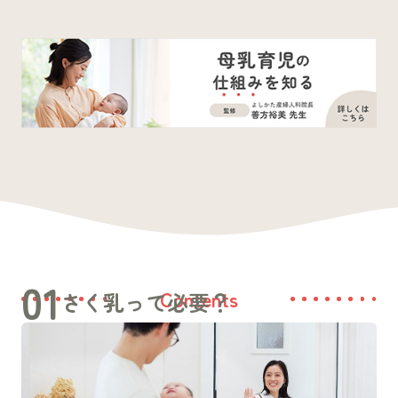
01
Contents
さく乳って必要？