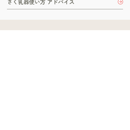
さく乳器使い方 アドバイス