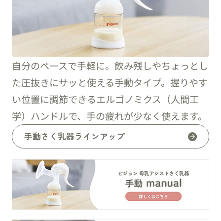
自分のペースで手軽に。飲み残しやちょっとし
た圧抜きにサッと使える手動タイプ。握りやす
い位置に調節できるエルゴノミクス（人間工
学）ハンドルで、手の疲れが少なく使えます。
手動さく乳器ラインアップ