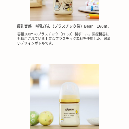
母乳実感 哺乳びん（プラスチック製）Bear 160ml
容量160mlのプラスチック（PPSU）製ボトル。医療機器に
も採用されている上質なプラスチック素材を使用した、可愛
いデザインボトルです。