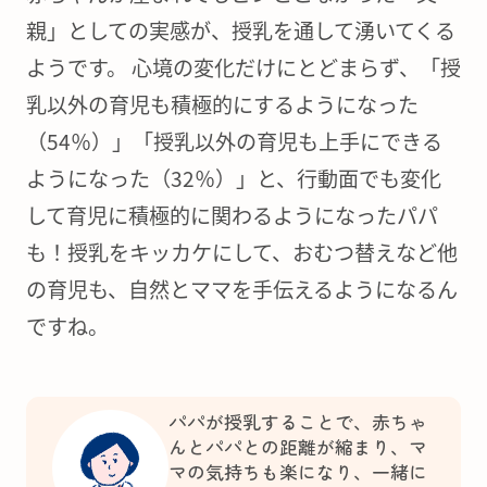
親」としての実感が、授乳を通して湧いてくる
ようです。 心境の変化だけにとどまらず、「授
乳以外の育児も積極的にするようになった
（54％）」「授乳以外の育児も上手にできる
ようになった（32％）」と、行動面でも変化
して育児に積極的に関わるようになったパパ
も！授乳をキッカケにして、おむつ替えなど他
の育児も、自然とママを手伝えるようになるん
ですね。
パパが授乳することで、赤ちゃ
んとパパとの距離が縮まり、マ
マの気持ちも楽になり、一緒に