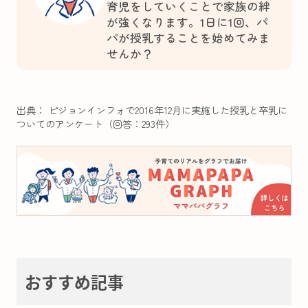
育児をしていくことで家族の絆
が強くなります。1日に1回、パ
パが授乳することを始めてみま
せんか？
出典： ピジョンインフォで2016年12月に実施した授乳と卒乳に
ついてのアンケート（回答：293件）
おすすめ記事