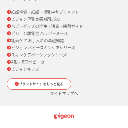
妊娠準備・妊娠・授乳中サプリメント
ピジョン母乳実感 哺乳びん
ベビーグッズの洗浄・消毒・除菌ガイド
ピジョン離乳食 ハッピーミール
乳歯ケア お手入れの基礎知識
ピジョン ベビースキンケアシリーズ
スキンケアベーシックシリーズ
A形・B形ベビーカー
ピジョンキッズ
ブランドサイトをもっと見る
サイトマップへ