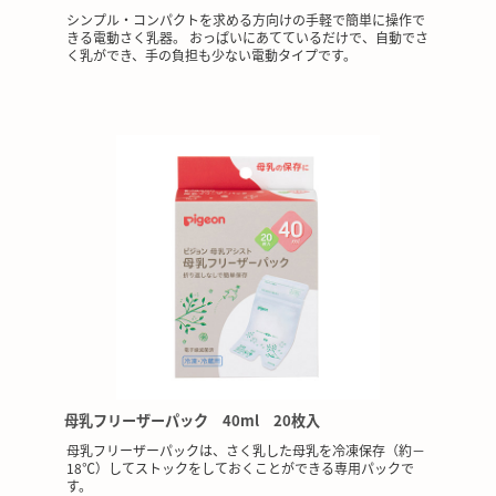
シンプル・コンパクトを求める方向けの手軽で簡単に操作で
きる電動さく乳器。 おっぱいにあてているだけで、自動でさ
く乳ができ、手の負担も少ない電動タイプです。
母乳フリーザーパック 40ml 20枚入
母乳フリーザーパックは、さく乳した母乳を冷凍保存（約－
18℃）してストックをしておくことができる専用パックで
す。