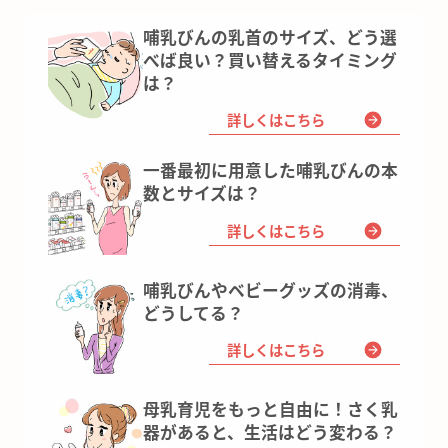
哺乳びんの乳首のサイズ、どう選
べば良い？買い替えるタイミング
は？
詳しくはこちら
一番最初に用意した哺乳びんの本
数とサイズは？
詳しくはこちら
哺乳びんやベビーグッズの消毒、
どうしてる？
詳しくはこちら
母乳育児をもっと自由に！さく乳
器があると、生活はどう変わる？