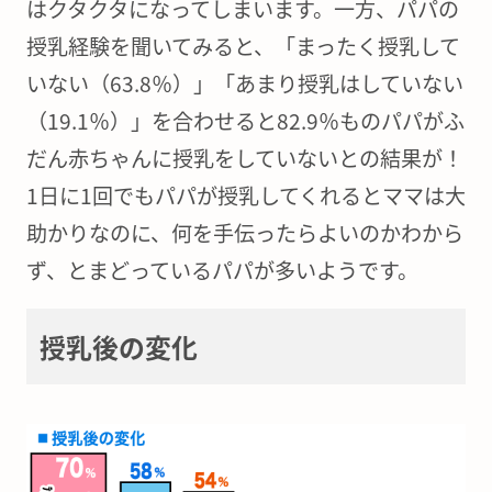
はクタクタになってしまいます。一方、パパの
授乳経験を聞いてみると、「まったく授乳して
いない（63.8％）」「あまり授乳はしていない
（19.1％）」を合わせると82.9％ものパパがふ
だん赤ちゃんに授乳をしていないとの結果が！
1日に1回でもパパが授乳してくれるとママは大
助かりなのに、何を手伝ったらよいのかわから
ず、とまどっているパパが多いようです。
授乳後の変化