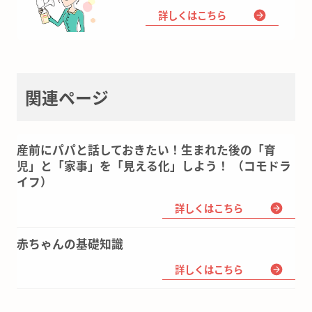
詳しくはこちら
関連ページ
産前にパパと話しておきたい！生まれた後の「育
児」と「家事」を「見える化」しよう！ （コモドラ
イフ）
詳しくはこちら
赤ちゃんの基礎知識
詳しくはこちら