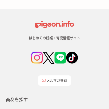
はじめての妊娠・育児情報サイト
メルマガ登録
商品を探す