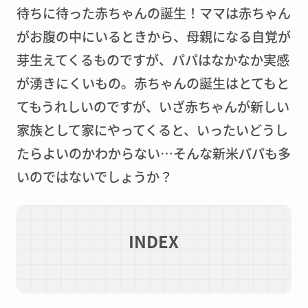
待ちに待った赤ちゃんの誕生！ママは赤ちゃん
がお腹の中にいるときから、母親になる自覚が
芽生えてくるものですが、パパはなかなか実感
が湧きにくいもの。赤ちゃんの誕生はとてもと
てもうれしいのですが、いざ赤ちゃんが新しい
家族として家にやってくると、いったいどうし
たらよいのかわからない…そんな新米パパも多
いのではないでしょうか？
INDEX