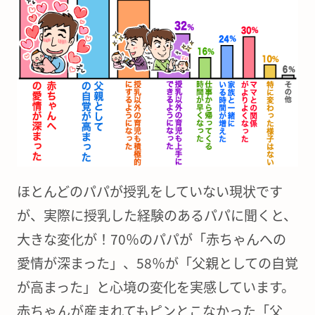
ほとんどのパパが授乳をしていない現状です
が、実際に授乳した経験のあるパパに聞くと、
大きな変化が！70％のパパが「赤ちゃんへの
愛情が深まった」、58％が「父親としての自覚
が高まった」と心境の変化を実感しています。
赤ちゃんが産まれてもピンとこなかった「父