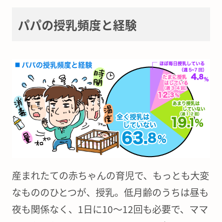
パパの授乳頻度と経験
産まれたての赤ちゃんの育児で、もっとも大変
なもののひとつが、授乳。低月齢のうちは昼も
夜も関係なく、1日に10〜12回も必要で、ママ