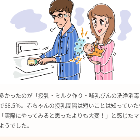
多かったのが「授乳・ミルク作り・哺乳びんの洗浄消毒
で68.5％。赤ちゃんの授乳間隔は短いことは知っていた
「実際にやってみると思ったよりも大変！」と感じたマ
ようでした。