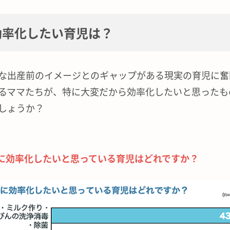
効率化したい育児は？
な出産前のイメージとのギャップがある現実の育児に奮
るママたちが、特に大変だから効率化したいと思ったも
しょうか？
に効率化したいと思っている育児はどれですか？