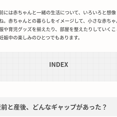
前には赤ちゃんと一緒の生活について、いろいろと想像
ね。赤ちゃんとの暮らしをイメージして、小さな赤ちゃ
服や育児グッズを揃えたり、部屋を整えたりしていくこ
妊娠中の楽しみのひとつでもあります。
INDEX
産前と産後、どんなギャップがあった？