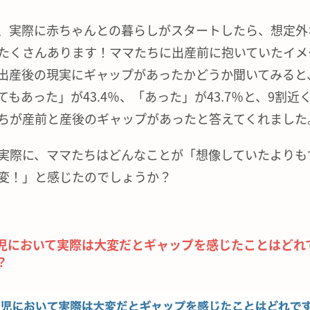
、実際に赤ちゃんとの暮らしがスタートしたら、想定外
たくさんあります！ママたちに出産前に抱いていたイメ
出産後の現実にギャップがあったかどうか聞いてみると
てもあった」が43.4％、「あった」が43.7％と、9割近
ちが産前と産後のギャップがあったと答えてくれました
実際に、ママたちはどんなことが「想像していたよりも
変！」と感じたのでしょうか？
児において実際は大変だとギャップを感じたことはどれ
？